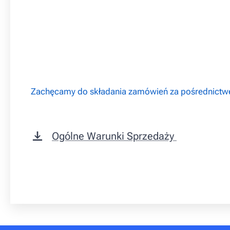
Zachęcamy do składania zamówień za pośrednict
Ogólne Warunki Sprzedaży