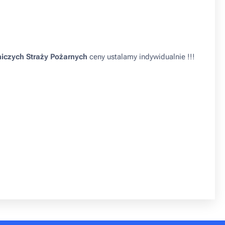
iczych Straży Pożarnych
ceny ustalamy indywidualnie !!!