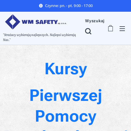
Czynne: pn. - pt. 9:00 - 17:00
Wyszukaj
"Strażacy wybierają najlepszych. Najlepsi wybierają
Nas."
Kursy
Pierwszej
Pomocy