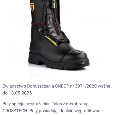
Świadectwo Dopuszczenia CNBOP nr 3971/2020 ważne
do 18.05.2025
Buty specjalne strażackie Talos z membraną
CROSSTECH. Buty posiadają idealnie wyprofilowane