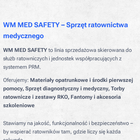
WM MED SAFETY – Sprzęt ratownictwa
medycznego
WM MED SAFETY
to linia sprzedażowa skierowana do
służb ratowniczych i jednostek współpracujących z
systemem PRM.
Oferujemy:
Materiały opatrunkowe i środki pierwszej
pomocy,
Sprzęt diagnostyczny i medyczny,
Torby
ratownicze i zestawy RKO,
Fantomy i akcesoria
szkoleniowe
Stawiamy na jakość, funkcjonalność i bezpieczeństwo –
by wspierać ratowników tam, gdzie liczy się każda