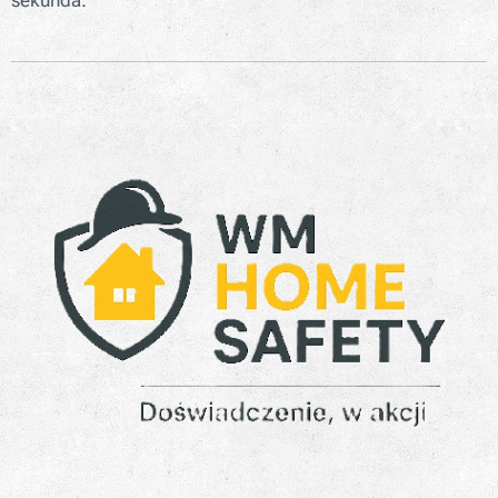
sekunda.