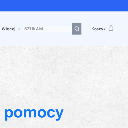
Więcej
Koszyk
ej pomocy