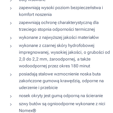
zapewniają wysoki poziom bezpieczeństwa i
komfort noszenia
zapewniają ochronę charakterystyczną dla
trzeciego stopnia odporności termicznej
wykonane z najwyższej jakości materiałów
wykonane z czarnej skóry hydrofobowej
impregnowanej, wysokiej jakości, o grubości od
2,0 do 2,2 mm, żaroodpornej, a także
wodoodpornej przez okres 180 minut
posiadają stalowe wzmocnienie noska buta
zakończone gumową krawędzią, odporne na
uderzenie i przebicie
nosek okryty jest gumą odporną na ścieranie
szwy butów są ognioodporne wykonane z nici
Nomex®