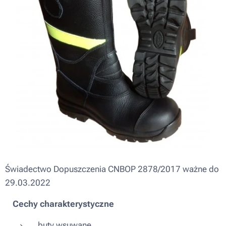
Świadectwo Dopuszczenia CNBOP 2878/2017 ważne do
29.03.2022
Cechy charakterystyczne
buty wsuwane