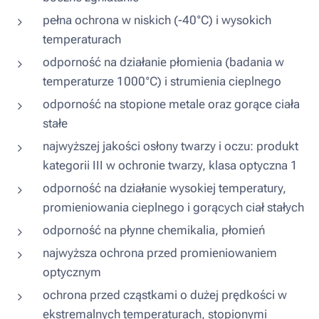
pełna ochrona w niskich (-40°C) i wysokich
temperaturach
odporność na działanie płomienia (badania w
temperaturze 1000°C) i strumienia cieplnego
odporność na stopione metale oraz gorące ciała
stałe
najwyższej jakości osłony twarzy i oczu: produkt
kategorii III w ochronie twarzy, klasa optyczna 1
odporność na działanie wysokiej temperatury,
promieniowania cieplnego i gorących ciał stałych
odporność na płynne chemikalia, płomień
najwyższa ochrona przed promieniowaniem
optycznym
ochrona przed cząstkami o dużej prędkości w
ekstremalnych temperaturach, stopionymi