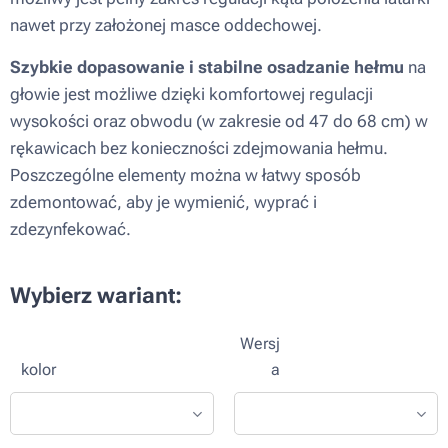
nawet przy założonej masce oddechowej.
Szybkie dopasowanie i stabilne osadzanie hełmu
na
głowie jest możliwe dzięki komfortowej regulacji
wysokości oraz obwodu (w zakresie od 47 do 68 cm) w
rękawicach bez konieczności zdejmowania hełmu.
Poszczególne elementy można w łatwy sposób
zdemontować, aby je wymienić, wyprać i
zdezynfekować.
Wybierz wariant:
Wersj
kolor
a