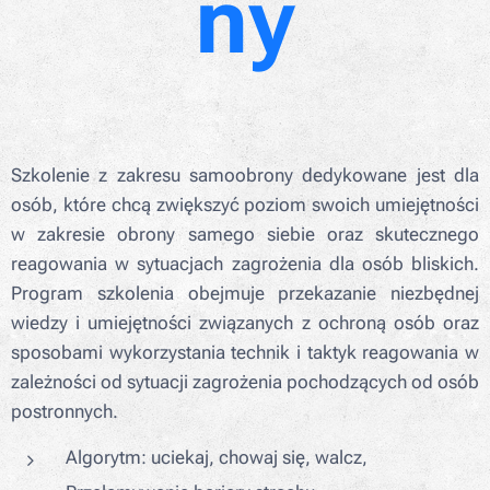
ny
Szkolenie z zakresu samoobrony dedykowane jest dla
osób, które chcą zwiększyć poziom swoich umiejętności
w zakresie obrony samego siebie oraz skutecznego
reagowania w sytuacjach zagrożenia dla osób bliskich.
Program szkolenia obejmuje przekazanie niezbędnej
wiedzy i umiejętności związanych z ochroną osób oraz
sposobami wykorzystania technik i taktyk reagowania w
zależności od sytuacji zagrożenia pochodzących od osób
postronnych.
Algorytm: uciekaj, chowaj się, walcz,