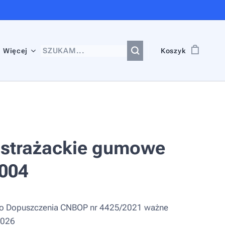
Więcej
Koszyk
 strażackie gumowe
004
o Dopuszczenia CNBOP nr 4425/2021 ważne
2026