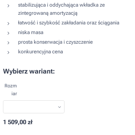
stabilizująca i oddychająca wkładka ze
zintegrowaną amortyzacją
łatwość i szybkość zakładania oraz ściągania
niska masa
prosta konserwacja i czyszczenie
konkurencyjna cena
Wybierz wariant:
Rozm
iar
1 509,00
zł