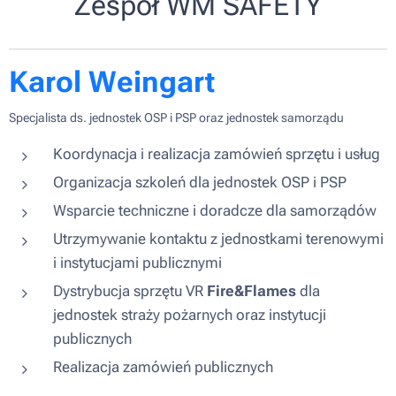
Zespół WM SAFETY
Karol Weingart
Specjalista ds. jednostek OSP i PSP oraz jednostek samorządu
Koordynacja i realizacja zamówień sprzętu i usług
Organizacja szkoleń dla jednostek OSP i PSP
Wsparcie techniczne i doradcze dla samorządów
Utrzymywanie kontaktu z jednostkami terenowymi
i instytucjami publicznymi
Dystrybucja sprzętu VR
Fire&Flames
dla
jednostek straży pożarnych oraz instytucji
publicznych
Realizacja zamówień publicznych