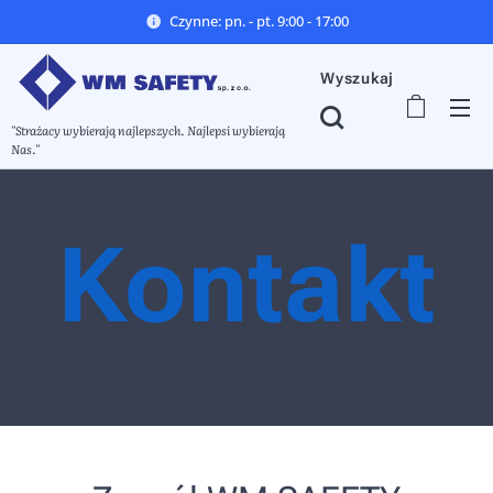
Czynne: pn. - pt. 9:00 - 17:00
Wyszukaj
"Strażacy wybierają najlepszych. Najlepsi wybierają
Nas."
Kontakt