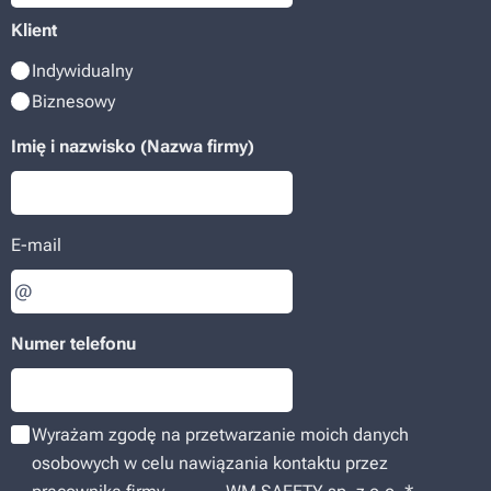
Klient
Indywidualny
Biznesowy
Imię i nazwisko (Nazwa firmy)
E-mail
Numer telefonu
Wyrażam zgodę na przetwarzanie moich danych
osobowych w celu nawiązania kontaktu przez