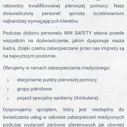
ratownicy kwalifikowanej pierwszej pomocy. Nasz
doświadczony personel sprosta oczekiwaniom
najbardziej wymagających klientów.
Podczas doboru personelu WM SAFETY stawia przede
wszystkim na doświadczenie, jakim dysponuje nasza
kadra, dzięki czemu zabezpieczane przez nas imprezy są
na najwyższym poziomie.
Oferujemy w ramach zabezpieczenia medycznego:
stacjonarne punkty pierwszej pomocy
grupy patrolowe
pojazd specjalny sanitarny (Ambulans)
Dysponujemy sprzętem, który jest niezbędny do
świadczenia usług w zakresie zabezpieczeń medycznych
podczas wydarzeń zarówno plenerowych jak również