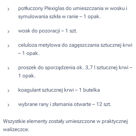
potłuczony Plexiglas do umieszczania w wosku i
symulowania szkła w ranie – 1 opak.
wosk do pozoracji – 1 szt.
celuloza metylowa do zagęszczania sztucznej krwi
– 1 opak.
proszek do sporządzenia ok. 3,7 l sztucznej krwi –
1 opak.
koagulant sztucznej krwi – 1 butelka
wybrane rany i złamania otwarte – 12 szt.
Wszystkie elementy zostały umieszczone w praktycznej
walizeczce.