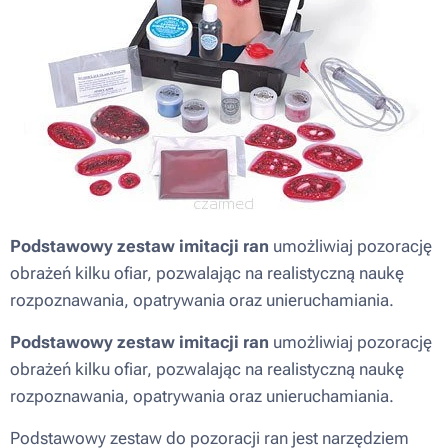
Podstawowy zestaw imitacji ran
umożliwiaj pozorację
obrażeń kilku ofiar, pozwalając na realistyczną naukę
rozpoznawania, opatrywania oraz unieruchamiania.
Podstawowy zestaw imitacji ran
umożliwiaj pozorację
obrażeń kilku ofiar, pozwalając na realistyczną naukę
rozpoznawania, opatrywania oraz unieruchamiania.
Podstawowy zestaw do pozoracji ran jest narzędziem