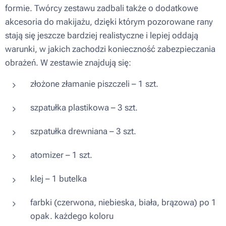
formie. Twórcy zestawu zadbali także o dodatkowe
akcesoria do makijażu, dzięki którym pozorowane rany
stają się jeszcze bardziej realistyczne i lepiej oddają
warunki, w jakich zachodzi konieczność zabezpieczania
obrażeń. W zestawie znajdują się:
złożone złamanie piszczeli – 1 szt.
szpatułka plastikowa – 3 szt.
szpatułka drewniana – 3 szt.
atomizer – 1 szt.
klej – 1 butelka
farbki (czerwona, niebieska, biała, brązowa) po 1
opak. każdego koloru