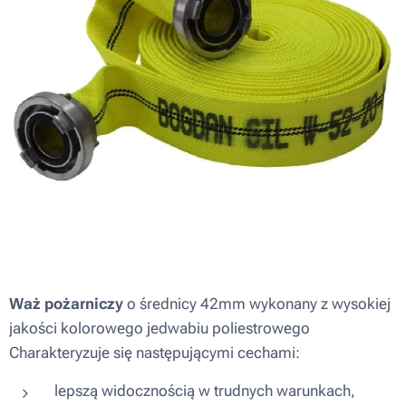
Waż pożarniczy
o średnicy 42mm wykonany z wysokiej
jakości kolorowego jedwabiu poliestrowego
Charakteryzuje się następującymi cechami:
lepszą widocznością w trudnych warunkach,