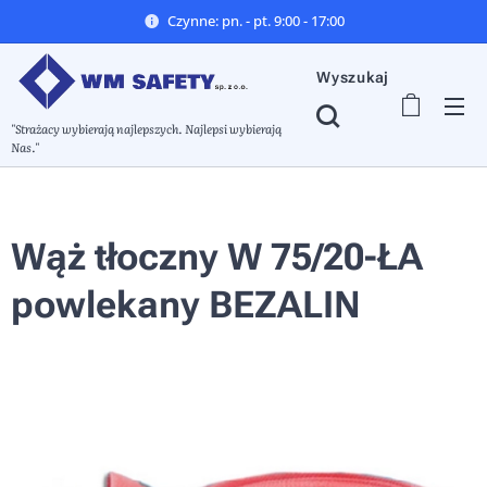
Czynne: pn. - pt. 9:00 - 17:00
Wyszukaj
"Strażacy wybierają najlepszych. Najlepsi wybierają
Nas."
Wąż tłoczny W 75/20-ŁA
powlekany BEZALIN