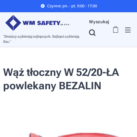
Czynne: pn. - pt. 9:00 - 17:00
Wyszukaj
"Strażacy wybierają najlepszych. Najlepsi wybierają
Nas."
Wąż tłoczny W 52/20-ŁA
powlekany BEZALIN