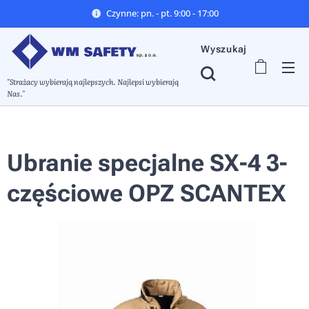
Czynne: pn. - pt. 9:00 - 17:00
Wyszukaj
"Strażacy wybierają najlepszych. Najlepsi wybierają
Nas."
Ubranie specjalne SX-4 3-
częściowe OPZ SCANTEX