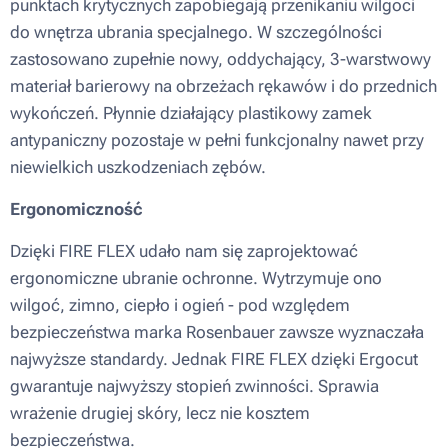
punktach krytycznych zapobiegają przenikaniu wilgoci
do wnętrza ubrania specjalnego. W szczególności
zastosowano zupełnie nowy, oddychający, 3-warstwowy
materiał barierowy na obrzeżach rękawów i do przednich
wykończeń. Płynnie działający plastikowy zamek
antypaniczny pozostaje w pełni funkcjonalny nawet przy
niewielkich uszkodzeniach zębów.
Ergonomiczność
Dzięki FIRE FLEX udało nam się zaprojektować
ergonomiczne ubranie ochronne. Wytrzymuje ono
wilgoć, zimno, ciepło i ogień - pod względem
bezpieczeństwa marka Rosenbauer zawsze wyznaczała
najwyższe standardy. Jednak FIRE FLEX dzięki Ergocut
gwarantuje najwyższy stopień zwinności. Sprawia
wrażenie drugiej skóry, lecz nie kosztem
bezpieczeństwa.