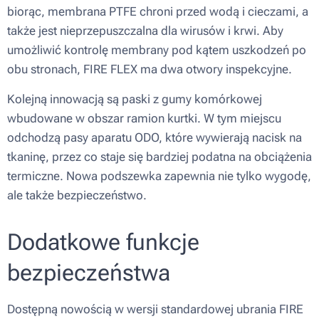
biorąc, membrana PTFE chroni przed wodą i cieczami, a
także jest nieprzepuszczalna dla wirusów i krwi. Aby
umożliwić kontrolę membrany pod kątem uszkodzeń po
obu stronach, FIRE FLEX ma dwa otwory inspekcyjne.
Kolejną innowacją są paski z gumy komórkowej
wbudowane w obszar ramion kurtki. W tym miejscu
odchodzą pasy aparatu ODO, które wywierają nacisk na
tkaninę, przez co staje się bardziej podatna na obciążenia
termiczne. Nowa podszewka zapewnia nie tylko wygodę,
ale także bezpieczeństwo.
Dodatkowe funkcje
bezpieczeństwa
Dostępną nowością w wersji standardowej ubrania FIRE