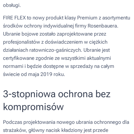
obsługi.
FIRE FLEX to nowy produkt klasy Premium z asortymentu
środków ochrony indywidualnej firmy Rosenbauera.
Ubranie bojowe zostało zaprojektowane przez
profesjonalistów z doświadczeniem w ciężkich
działaniach ratowniczo-gaśniczych. Ubranie jest
certyfikowane zgodnie ze wszystkimi aktualnymi
normami i będzie dostępne w sprzedaży na całym
świecie od maja 2019 roku.
3-stopniowa ochrona bez
kompromisów
Podczas projektowania nowego ubrania ochronnego dla
strażaków, główny nacisk kładziony jest przede