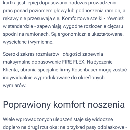
kurtka jest lepiej dopasowana podczas prowadzenia
prac ponad poziomem głowy lub podnoszenia ramion, a
rękawy nie przesuwają się. Komfortowe szelki - również
w standardzie - zapewniają wygodne rozłożenie ciężaru
spodni na ramionach. Są ergonomicznie ukształtowane,
wyściełane i wymienne.
Szeroki zakres rozmiarów i długości zapewnia
maksymalne dopasowanie FIRE FLEX. Na życzenie
Klienta, ubrania specjalne firmy Rosenbauer mogą zostać
indywidualnie wyprodukowane do określonych
wymiarów.
Poprawiony komfort noszenia
Wiele wprowadzonych ulepszeń staje się widoczne
dopiero na drugi rzut oka: na przykład pasy odblaskowe -