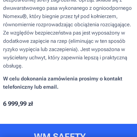
dwuwarstwowego pasa wykonanego z ognioodpornego
Nomexu®, który biegnie przez tył pod kołnierzem,
równomiernie rozprowadzając obciążenia rozciągające.
Ze względów bezpieczeństwa pas jest wyposażony w
dodatkowe zapięcie na rzep (eliminując w ten sposób
ryzyko wypięcia lub zaczepienia). Jest wyposażona w
wyściełany uchwyt, który zapewnia lepszą i praktyczną
obsługę.
W celu dokonania zamówienia prosimy o kontakt
telefoniczny lub email.
6 999,99
zł
WM SAFETY