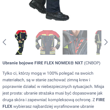
Ubranie bojowe FIRE FLEX NOMEX® NXT
(CNBOP)
Tylko ci, którzy mogą w 100% polegać na swoich
materiałach, są w stanie zachować zimną krew i
poprawnie działać w niebezpiecznych sytuacjach. Misja
jest prosta: ubranie strażaka musi być dopasowane jak
druga skóra i zapewniać kompleksową ochronę. Z
FIRE
FLEX
wybierasz najbardziej wyrafinowane ubranie