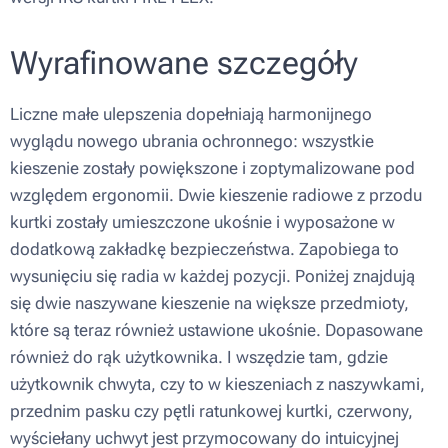
Wyrafinowane szczegóły
Liczne małe ulepszenia dopełniają harmonijnego
wyglądu nowego ubrania ochronnego: wszystkie
kieszenie zostały powiększone i zoptymalizowane pod
względem ergonomii. Dwie kieszenie radiowe z przodu
kurtki zostały umieszczone ukośnie i wyposażone w
dodatkową zakładkę bezpieczeństwa. Zapobiega to
wysunięciu się radia w każdej pozycji. Poniżej znajdują
się dwie naszywane kieszenie na większe przedmioty,
które są teraz również ustawione ukośnie. Dopasowane
również do rąk użytkownika. I wszędzie tam, gdzie
użytkownik chwyta, czy to w kieszeniach z naszywkami,
przednim pasku czy pętli ratunkowej kurtki, czerwony,
wyściełany uchwyt jest przymocowany do intuicyjnej