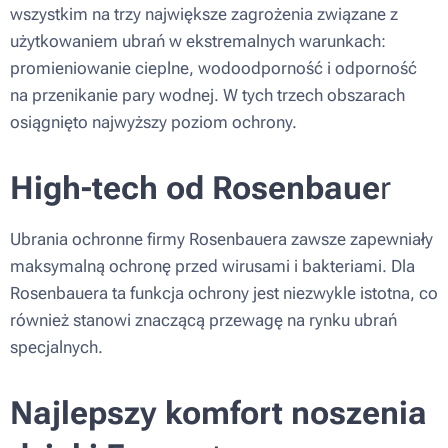
wszystkim na trzy największe zagrożenia związane z
użytkowaniem ubrań w ekstremalnych warunkach:
promieniowanie cieplne, wodoodporność i odporność
na przenikanie pary wodnej. W tych trzech obszarach
osiągnięto najwyższy poziom ochrony.
High-tech od Rosenbaue
r
Ubrania ochronne firmy Rosenbauera zawsze zapewniały
maksymalną ochronę przed wirusami i bakteriami. Dla
Rosenbauera ta funkcja ochrony jest niezwykle istotna, co
również stanowi znaczącą przewagę na rynku ubrań
specjalnych.
Najlepszy komfort noszenia