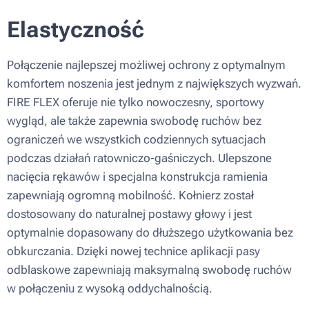
Elastyczność
Połączenie najlepszej możliwej ochrony z optymalnym
komfortem noszenia jest jednym z największych wyzwań.
FIRE FLEX oferuje nie tylko nowoczesny, sportowy
wygląd, ale także zapewnia swobodę ruchów bez
ograniczeń we wszystkich codziennych sytuacjach
podczas działań ratowniczo-gaśniczych. Ulepszone
nacięcia rękawów i specjalna konstrukcja ramienia
zapewniają ogromną mobilność. Kołnierz został
dostosowany do naturalnej postawy głowy i jest
optymalnie dopasowany do dłuższego użytkowania bez
obkurczania. Dzięki nowej technice aplikacji pasy
odblaskowe zapewniają maksymalną swobodę ruchów
w połączeniu z wysoką oddychalnością.