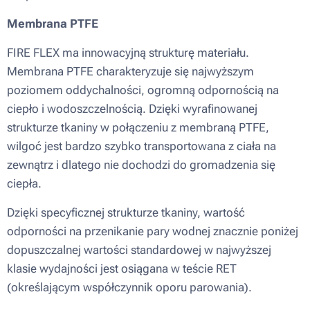
Membrana PTFE
FIRE FLEX ma innowacyjną strukturę materiału.
Membrana PTFE charakteryzuje się najwyższym
poziomem oddychalności, ogromną odpornością na
ciepło i wodoszczelnością. Dzięki wyrafinowanej
strukturze tkaniny w połączeniu z membraną PTFE,
wilgoć jest bardzo szybko transportowana z ciała na
zewnątrz i dlatego nie dochodzi do gromadzenia się
ciepła.
Dzięki specyficznej strukturze tkaniny, wartość
odporności na przenikanie pary wodnej znacznie poniżej
dopuszczalnej wartości standardowej w najwyższej
klasie wydajności jest osiągana w teście RET
(określającym współczynnik oporu parowania).