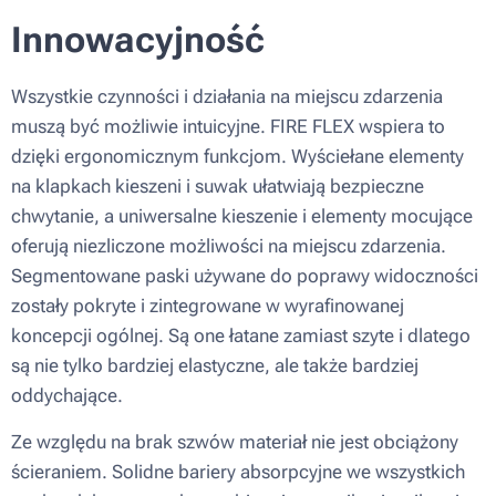
Innowacyjność
Wszystkie czynności i działania na miejscu zdarzenia
muszą być możliwie intuicyjne. FIRE FLEX wspiera to
dzięki ergonomicznym funkcjom. Wyściełane elementy
na klapkach kieszeni i suwak ułatwiają bezpieczne
chwytanie, a uniwersalne kieszenie i elementy mocujące
oferują niezliczone możliwości na miejscu zdarzenia.
Segmentowane paski używane do poprawy widoczności
zostały pokryte i zintegrowane w wyrafinowanej
koncepcji ogólnej. Są one łatane zamiast szyte i dlatego
są nie tylko bardziej elastyczne, ale także bardziej
oddychające.
Ze względu na brak szwów materiał nie jest obciążony
ścieraniem. Solidne bariery absorpcyjne we wszystkich