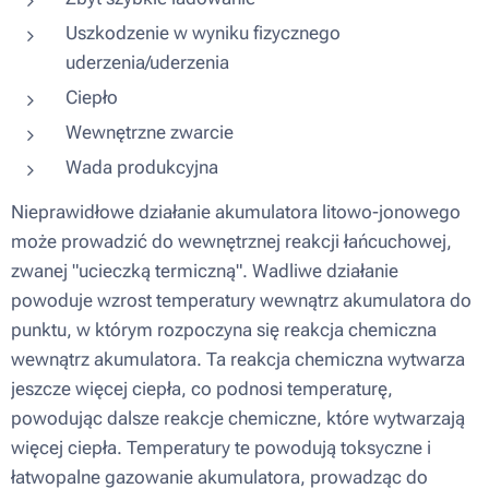
Uszkodzenie w wyniku fizycznego
uderzenia/uderzenia
Ciepło
Wewnętrzne zwarcie
Wada produkcyjna
Nieprawidłowe działanie akumulatora litowo-jonowego
może prowadzić do wewnętrznej reakcji łańcuchowej,
zwanej "ucieczką termiczną". Wadliwe działanie
powoduje wzrost temperatury wewnątrz akumulatora do
punktu, w którym rozpoczyna się reakcja chemiczna
wewnątrz akumulatora. Ta reakcja chemiczna wytwarza
jeszcze więcej ciepła, co podnosi temperaturę,
powodując dalsze reakcje chemiczne, które wytwarzają
więcej ciepła. Temperatury te powodują toksyczne i
łatwopalne gazowanie akumulatora, prowadząc do