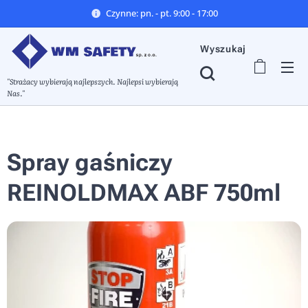
Czynne: pn. - pt. 9:00 - 17:00
Wyszukaj
"Strażacy wybierają najlepszych. Najlepsi wybierają
Nas."
Spray gaśniczy
REINOLDMAX ABF 750ml