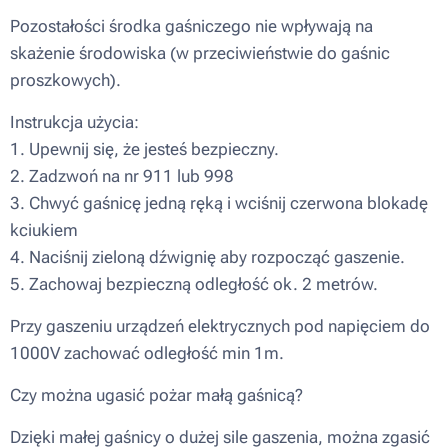
Pozostałości środka gaśniczego nie wpływają na
skażenie środowiska (w przeciwieństwie do gaśnic
proszkowych).
Instrukcja użycia:
1. Upewnij się, że jesteś bezpieczny.
2. Zadzwoń na nr 911 lub 998
3. Chwyć gaśnicę jedną ręką i wciśnij czerwona blokadę
kciukiem
4. Naciśnij zieloną dźwignię aby rozpocząć gaszenie.
5. Zachowaj bezpieczną odległość ok. 2 metrów.
Przy gaszeniu urządzeń elektrycznych pod napięciem do
1000V zachować odległość min 1m.
Czy można ugasić pożar małą gaśnicą?
Dzięki małej gaśnicy o dużej sile gaszenia, można zgasić