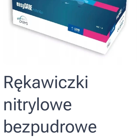
Rękawiczki
nitrylowe
bezpudrowe