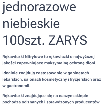
jednorazowe
niebieskie
100szt. ZARYS
Rękawiczki Nitrylowe to rękawiczki o najwyższej
jakości zapewniające maksymalną ochronę dłoni.
Idealnie znajdują zastosowanie w gabinetach
lekarskich, salonach kosmetyczny i fryzjerskich oraz
w gastronomii.
Rękawiczki znajdujące się na naszym sklepie
pochodzą od znanych i sprawdzonych producentów