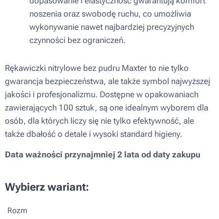
dopasowanie i elastyczność gwarantują komfort
noszenia oraz swobodę ruchu, co umożliwia
wykonywanie nawet najbardziej precyzyjnych
czynności bez ograniczeń.
Rękawiczki nitrylowe bez pudru Maxter to nie tylko
gwarancja bezpieczeństwa, ale także symbol najwyższej
jakości i profesjonalizmu. Dostępne w opakowaniach
zawierających 100 sztuk, są one idealnym wyborem dla
osób, dla których liczy się nie tylko efektywność, ale
także dbałość o detale i wysoki standard higieny.
Data ważności przynajmniej 2 lata od daty zakupu
Wybierz wariant:
Rozm