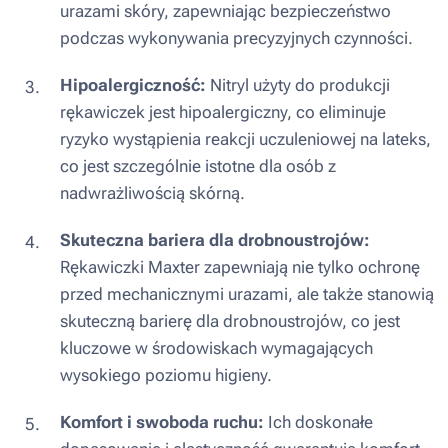
urazami skóry, zapewniając bezpieczeństwo
podczas wykonywania precyzyjnych czynności.
Hipoalergiczność:
Nitryl użyty do produkcji
rękawiczek jest hipoalergiczny, co eliminuje
ryzyko wystąpienia reakcji uczuleniowej na lateks,
co jest szczególnie istotne dla osób z
nadwrażliwością skórną.
Skuteczna bariera dla drobnoustrojów:
Rękawiczki Maxter zapewniają nie tylko ochronę
przed mechanicznymi urazami, ale także stanowią
skuteczną barierę dla drobnoustrojów, co jest
kluczowe w środowiskach wymagających
wysokiego poziomu higieny.
Komfort i swoboda ruchu:
Ich doskonałe