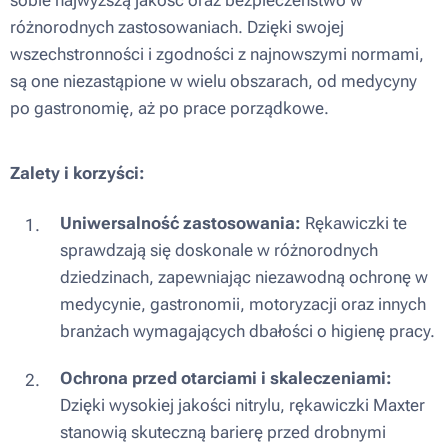
różnorodnych zastosowaniach. Dzięki swojej
wszechstronności i zgodności z najnowszymi normami,
są one niezastąpione w wielu obszarach, od medycyny
po gastronomię, aż po prace porządkowe.
Zalety i korzyści:
Uniwersalność zastosowania:
Rękawiczki te
sprawdzają się doskonale w różnorodnych
dziedzinach, zapewniając niezawodną ochronę w
medycynie, gastronomii, motoryzacji oraz innych
branżach wymagających dbałości o higienę pracy.
Ochrona przed otarciami i skaleczeniami:
Dzięki wysokiej jakości nitrylu, rękawiczki Maxter
stanowią skuteczną barierę przed drobnymi