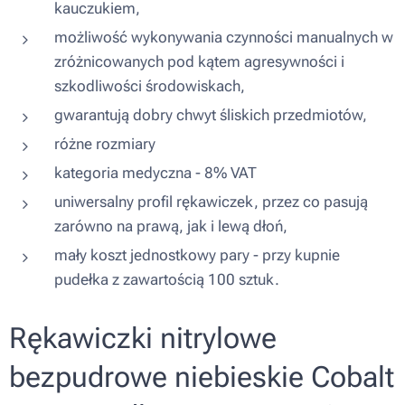
kauczukiem,
możliwość wykonywania czynności manualnych w
zróżnicowanych pod kątem agresywności i
szkodliwości środowiskach,
gwarantują dobry chwyt śliskich przedmiotów,
różne rozmiary
kategoria medyczna - 8% VAT
uniwersalny profil rękawiczek, przez co pasują
zarówno na prawą, jak i lewą dłoń,
mały koszt jednostkowy pary - przy kupnie
pudełka z zawartością 100 sztuk.
Rękawiczki nitrylowe
bezpudrowe niebieskie Cobalt