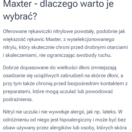
Maxter - dlaczego warto je
wybrać?
Oferowane rękawiczki nitrylowe powstały, podobnie jak
większość rękawic Maxter, z wyselekcjonowanego
nitrylu, który skutecznie chroni przed drobnymi otarciami
i skaleczeniami, nie ograniczając swobody ruchu.
Dobrze dopasowane do wielkości dłoni zmniejszają
osadzanie się uciążliwych zabrudzeń na skórze dłoni, a
przy tym także chronią przed bezpośrednim kontaktem z
preparatami, które mogą uczulać lub powodować
podrażnienia.
Nitryl nie uczula i nie wywołuje alergii, jak np. lateks. W
odróżnieniu od niego jest hipoalergiczny i może być bez
obaw używany przez alergików lub osoby, których skóra