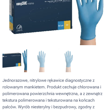
Jednorazowe, nitrylowe rękawice diagnostyczne z
rolowanym mankietem. Produkt cechuje chlorowana i
polimerowana powierzchnia wewnętrzna, a z zewnątrz
tekstura polimerowana i teksturowana na końcach
palców. Wyrób niesterylny i bezpudrowy, zgodny z