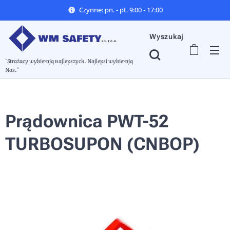
Czynne: pn. - pt. 9:00 - 17:00
Wyszukaj
"Strażacy wybierają najlepszych. Najlepsi wybierają
Nas."
Prądownica PWT-52
TURBOSUPON (CNBOP)