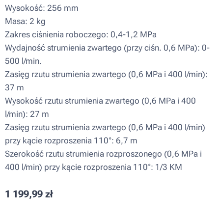
Wysokość: 256 mm
Masa: 2 kg
Zakres ciśnienia roboczego: 0,4-1,2 MPa
Wydajność strumienia zwartego (przy ciśn. 0,6 MPa): 0-
500 l/min.
Zasięg rzutu strumienia zwartego (0,6 MPa i 400 l/min):
37 m
Wysokość rzutu strumienia zwartego (0,6 MPa i 400
l/min): 27 m
Zasięg rzutu strumienia zwartego (0,6 MPa i 400 l/min)
przy kącie rozproszenia 110°: 6,7 m
Szerokość rzutu strumienia rozproszonego (0,6 MPa i
400 l/min) przy kącie rozproszenia 110°: 1/3 KM
1 199,99
zł