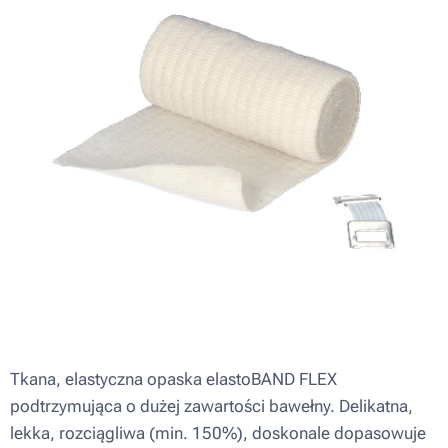
Tkana, elastyczna opaska elastoBAND FLEX
podtrzymująca o dużej zawartości bawełny. Delikatna,
lekka, rozciągliwa (min. 150%), doskonale dopasowuje