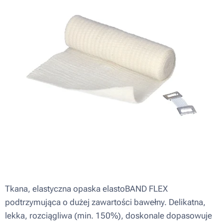
Tkana, elastyczna opaska elastoBAND FLEX
podtrzymująca o dużej zawartości bawełny. Delikatna,
lekka, rozciągliwa (min. 150%), doskonale dopasowuje