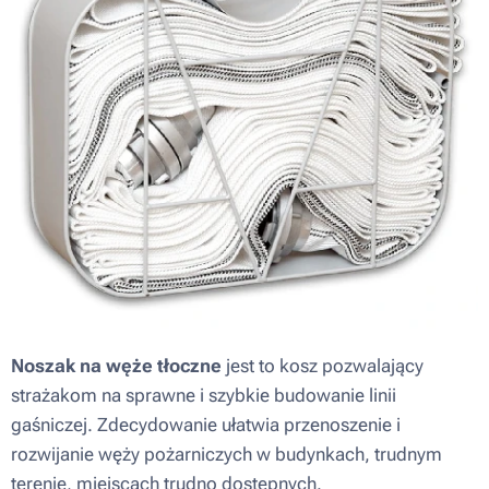
Noszak na węże tłoczne
jest to kosz pozwalający
strażakom na sprawne i szybkie budowanie linii
gaśniczej. Zdecydowanie ułatwia przenoszenie i
rozwijanie węży pożarniczych w budynkach, trudnym
terenie, miejscach trudno dostępnych.