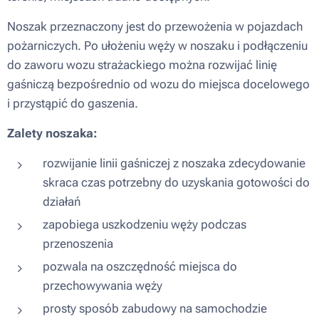
Noszak przeznaczony jest do przewożenia w pojazdach
pożarniczych. Po ułożeniu węży w noszaku i podłączeniu
do zaworu wozu strażackiego można rozwijać linię
gaśniczą bezpośrednio od wozu do miejsca docelowego
i przystąpić do gaszenia.
Zalety noszaka:
rozwijanie linii gaśniczej z noszaka zdecydowanie
skraca czas potrzebny do uzyskania gotowości do
działań
zapobiega uszkodzeniu węży podczas
przenoszenia
pozwala na oszczędność miejsca do
przechowywania węży
prosty sposób zabudowy na samochodzie