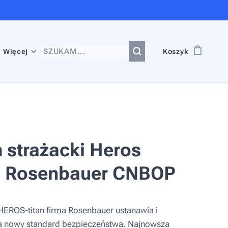
Więcej
Koszyk
 strażacki Heros
n Rosenbauer CNBOP
EROS-titan firma Rosenbauer ustanawia i
 nowy standard bezpieczeństwa. Najnowsza