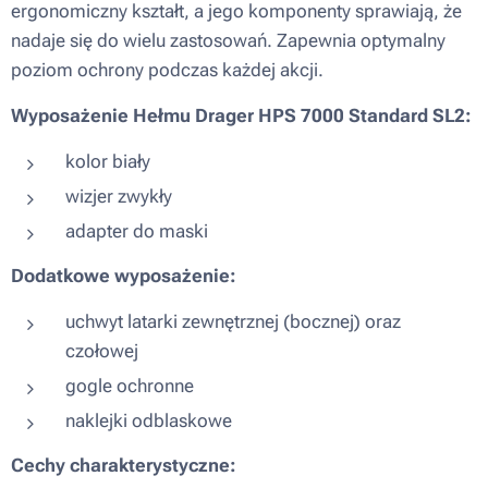
ergonomiczny kształt, a jego komponenty sprawiają, że
nadaje się do wielu zastosowań. Zapewnia optymalny
poziom ochrony podczas każdej akcji.
Wyposażenie Hełmu Drager HPS 7000 Standard SL2:
kolor biały
wizjer zwykły
adapter do maski
Dodatkowe wyposażenie:
uchwyt latarki zewnętrznej (bocznej) oraz
czołowej
gogle ochronne
naklejki odblaskowe
Cechy charakterystyczne: