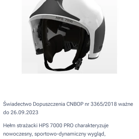
Świadectwo Dopuszczenia CNBOP nr 3365/2018 ważne
do 26.09.2023
Hełm strażacki HPS 7000 PRO charakteryzuje
nowoczesny, sportowo-dynamiczny wygląd,