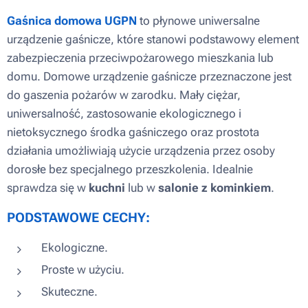
Gaśnica domowa UGPN
to płynowe uniwersalne
urządzenie gaśnicze, które stanowi podstawowy element
zabezpieczenia przeciwpożarowego mieszkania lub
domu. Domowe urządzenie gaśnicze przeznaczone jest
do gaszenia pożarów w zarodku. Mały ciężar,
uniwersalność, zastosowanie ekologicznego i
nietoksycznego środka gaśniczego oraz prostota
działania umożliwiają użycie urządzenia przez osoby
dorosłe bez specjalnego przeszkolenia. Idealnie
sprawdza się w
kuchni
lub w
salonie z kominkiem
.
PODSTAWOWE CECHY:
Ekologiczne.
Proste w użyciu.
Skuteczne.