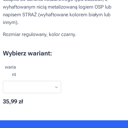
wyhaftowanym nicią metalizowaną logiem OSP lub
napisem STRAŻ (wyhaftowane kolorem białym lub
innym).
Rozmiar regulowany, kolor czarny.
Wybierz wariant:
waria
nt
35,99
zł