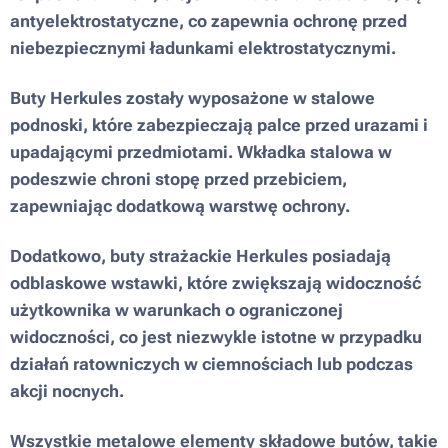
antyelektrostatyczne, co zapewnia ochronę przed
niebezpiecznymi ładunkami elektrostatycznymi.
Buty Herkules zostały wyposażone w stalowe
podnoski, które zabezpieczają palce przed urazami i
upadającymi przedmiotami. Wkładka stalowa w
podeszwie chroni stopę przed przebiciem,
zapewniając dodatkową warstwę ochrony.
Dodatkowo, buty strażackie Herkules posiadają
odblaskowe wstawki, które zwiększają widoczność
użytkownika w warunkach o ograniczonej
widoczności, co jest niezwykle istotne w przypadku
działań ratowniczych w ciemnościach lub podczas
akcji nocnych.
Wszystkie metalowe elementy składowe butów, takie