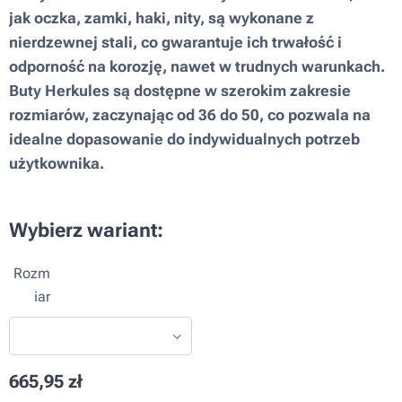
jak oczka, zamki, haki, nity, są wykonane z
nierdzewnej stali, co gwarantuje ich trwałość i
odporność na korozję, nawet w trudnych warunkach.
Buty Herkules są dostępne w szerokim zakresie
rozmiarów, zaczynając od 36 do 50, co pozwala na
idealne dopasowanie do indywidualnych potrzeb
użytkownika.
Wybierz wariant:
Rozm
iar
665,95
zł