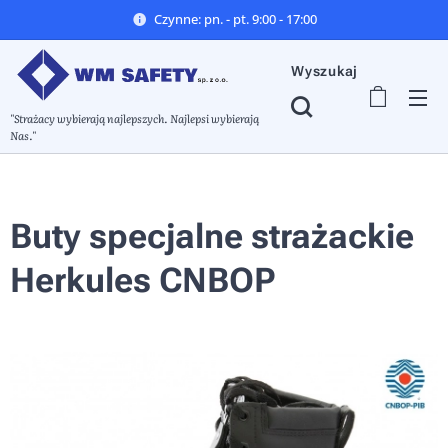
Czynne: pn. - pt. 9:00 - 17:00
Wyszukaj
"Strażacy wybierają najlepszych. Najlepsi wybierają
Nas."
Buty specjalne strażackie
Herkules CNBOP