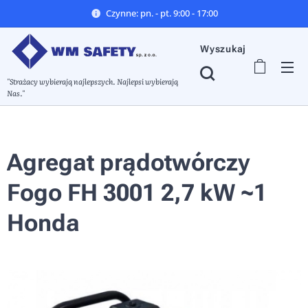
Czynne: pn. - pt. 9:00 - 17:00
Wyszukaj
"Strażacy wybierają najlepszych. Najlepsi wybierają
Nas."
Agregat prądotwórczy
Fogo FH 3001 2,7 kW ~1
Honda