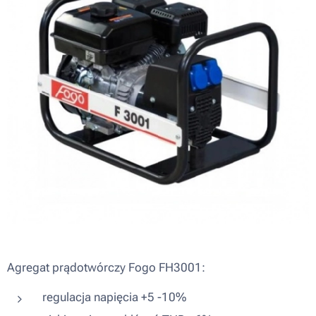
Agregat prądotwórczy Fogo FH3001:
regulacja napięcia +5 -10%