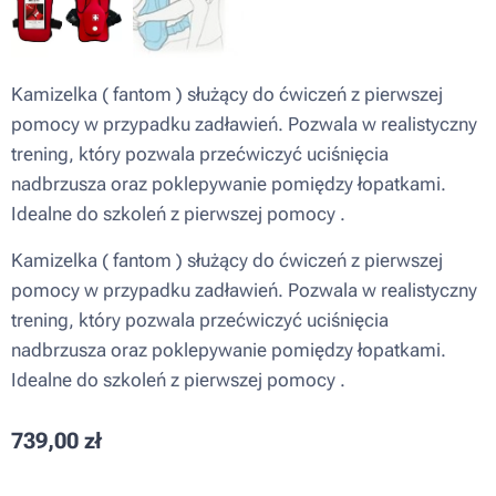
Kamizelka ( fantom ) służący do ćwiczeń z pierwszej
pomocy w przypadku zadławień. Pozwala w realistyczny
trening, który pozwala przećwiczyć uciśnięcia
nadbrzusza oraz poklepywanie pomiędzy łopatkami.
Idealne do szkoleń z pierwszej pomocy .
Kamizelka ( fantom ) służący do ćwiczeń z pierwszej
pomocy w przypadku zadławień. Pozwala w realistyczny
trening, który pozwala przećwiczyć uciśnięcia
nadbrzusza oraz poklepywanie pomiędzy łopatkami.
Idealne do szkoleń z pierwszej pomocy .
739,00
zł