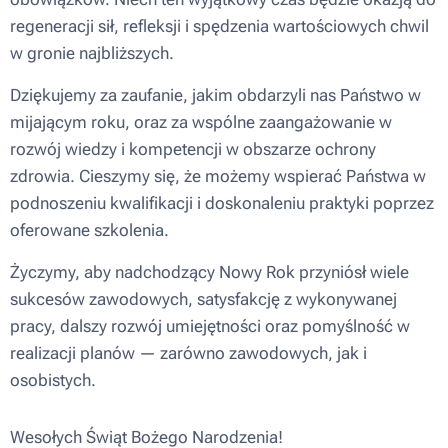
regeneracji sił, refleksji i spędzenia wartościowych chwil
w gronie najbliższych.
Dziękujemy za zaufanie, jakim obdarzyli nas Państwo w
mijającym roku, oraz za wspólne zaangażowanie w
rozwój wiedzy i kompetencji w obszarze ochrony
zdrowia. Cieszymy się, że możemy wspierać Państwa w
podnoszeniu kwalifikacji i doskonaleniu praktyki poprzez
oferowane szkolenia.
Życzymy, aby nadchodzący Nowy Rok przyniósł wiele
sukcesów zawodowych, satysfakcję z wykonywanej
pracy, dalszy rozwój umiejętności oraz pomyślność w
realizacji planów — zarówno zawodowych, jak i
osobistych.
Wesołych Świąt Bożego Narodzenia!