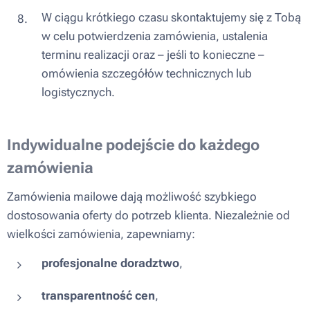
W ciągu krótkiego czasu skontaktujemy się z Tobą
w celu potwierdzenia zamówienia, ustalenia
terminu realizacji oraz – jeśli to konieczne –
omówienia szczegółów technicznych lub
logistycznych.
Indywidualne podejście do każdego
zamówienia
Zamówienia mailowe dają możliwość szybkiego
dostosowania oferty do potrzeb klienta. Niezależnie od
wielkości zamówienia, zapewniamy:
profesjonalne doradztwo
,
transparentność cen
,