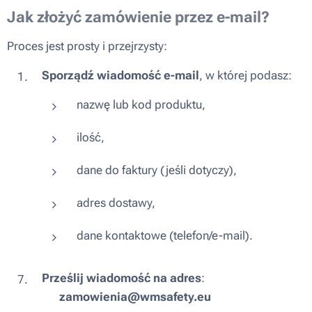
Jak złożyć zamówienie przez e-mail?
Proces jest prosty i przejrzysty:
Sporządź wiadomość e-mail
, w której podasz:
nazwę lub kod produktu,
ilość,
dane do faktury (jeśli dotyczy),
adres dostawy,
dane kontaktowe (telefon/e-mail).
Prześlij wiadomość na adres
:
📧
zamowienia@wmsafety.eu