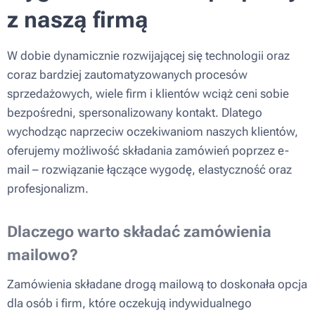
z naszą firmą
W dobie dynamicznie rozwijającej się technologii oraz
coraz bardziej zautomatyzowanych procesów
sprzedażowych, wiele firm i klientów wciąż ceni sobie
bezpośredni, spersonalizowany kontakt. Dlatego
wychodząc naprzeciw oczekiwaniom naszych klientów,
oferujemy możliwość składania zamówień poprzez e-
mail – rozwiązanie łączące wygodę, elastyczność oraz
profesjonalizm.
Dlaczego warto składać zamówienia
mailowo?
Zamówienia składane drogą mailową to doskonała opcja
dla osób i firm, które oczekują indywidualnego