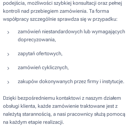
podejścia, możliwości szybkiej konsultacji oraz pełnej
kontroli nad przebiegiem zamówienia. Ta forma
współpracy szczególnie sprawdza się w przypadku:
zamówień niestandardowych lub wymagających
doprecyzowania,
zapytań ofertowych,
zamówień cyklicznych,
zakupów dokonywanych przez firmy i instytucje.
Dzięki bezpośredniemu kontaktowi z naszym działem
obsługi klienta, każde zamówienie traktowane jest z
należytą starannością, a nasi pracownicy służą pomocą
na każdym etapie realizacji.