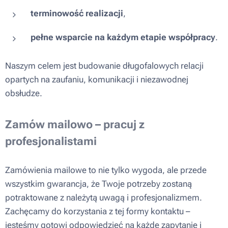
terminowość realizacji
,
pełne wsparcie na każdym etapie współpracy
.
Naszym celem jest budowanie długofalowych relacji
opartych na zaufaniu, komunikacji i niezawodnej
obsłudze.
Zamów mailowo – pracuj z
profesjonalistami
Zamówienia mailowe to nie tylko wygoda, ale przede
wszystkim gwarancja, że Twoje potrzeby zostaną
potraktowane z należytą uwagą i profesjonalizmem.
Zachęcamy do korzystania z tej formy kontaktu –
jesteśmy gotowi odpowiedzieć na każde zapytanie i