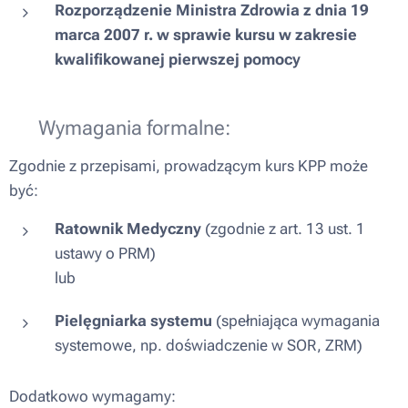
Rozporządzenie Ministra Zdrowia z dnia 19
marca 2007 r. w sprawie kursu w zakresie
kwalifikowanej pierwszej pomocy
✅ Wymagania formalne:
Zgodnie z przepisami, prowadzącym kurs KPP może
być:
Ratownik Medyczny
(zgodnie z art. 13 ust. 1
ustawy o PRM)
lub
Pielęgniarka systemu
(spełniająca wymagania
systemowe, np. doświadczenie w SOR, ZRM)
Dodatkowo wymagamy: