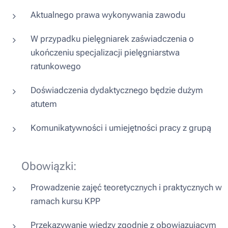
Aktualnego prawa wykonywania zawodu
W przypadku pielęgniarek zaświadczenia o
ukończeniu specjalizacji pielęgniarstwa
ratunkowego
Doświadczenia dydaktycznego będzie dużym
atutem
Komunikatywności i umiejętności pracy z grupą
📘 Obowiązki:
Prowadzenie zajęć teoretycznych i praktycznych w
ramach kursu KPP
Przekazywanie wiedzy zgodnie z obowiązującym