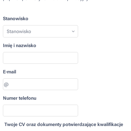
Stanowisko
Imię i nazwisko
E-mail
Numer telefonu
Twoje CV oraz dokumenty potwierdzające kwalifikacje