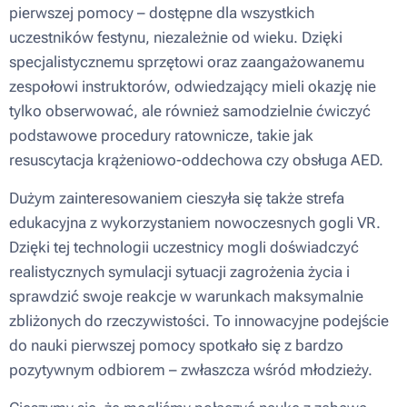
pierwszej pomocy – dostępne dla wszystkich
uczestników festynu, niezależnie od wieku. Dzięki
specjalistycznemu sprzętowi oraz zaangażowanemu
zespołowi instruktorów, odwiedzający mieli okazję nie
tylko obserwować, ale również samodzielnie ćwiczyć
podstawowe procedury ratownicze, takie jak
resuscytacja krążeniowo-oddechowa czy obsługa AED.
Dużym zainteresowaniem cieszyła się także strefa
edukacyjna z wykorzystaniem nowoczesnych gogli VR.
Dzięki tej technologii uczestnicy mogli doświadczyć
realistycznych symulacji sytuacji zagrożenia życia i
sprawdzić swoje reakcje w warunkach maksymalnie
zbliżonych do rzeczywistości. To innowacyjne podejście
do nauki pierwszej pomocy spotkało się z bardzo
pozytywnym odbiorem – zwłaszcza wśród młodzieży.